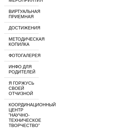
МЕРОПРИЯТИЯ
ВИРТУАЛЬНАЯ
ПРИЕМНАЯ
ДОСТИЖЕНИЯ
МЕТОДИЧЕСКАЯ
КОПИЛКА
ФОТОГАЛЕРЕЯ
ИНФО ДЛЯ
РОДИТЕЛЕЙ
Я ГОРЖУСЬ
СВОЕЙ
ОТЧИЗНОЙ
КООРДИНАЦИОННЫЙ
ЦЕНТР
"НАУЧНО-
ТЕХНИЧЕСКОЕ
ТВОРЧЕСТВО"