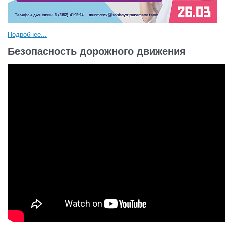
Подробнее...
Безопасность дорожного движения