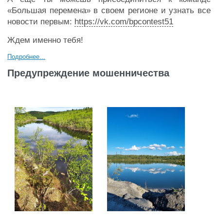
«Большая перемена» в своем регионе и узнать все
новости первым:
https://vk.com/bpcontest51
Ждем именно тебя!
Подробнее...
Предупреждение мошенничества