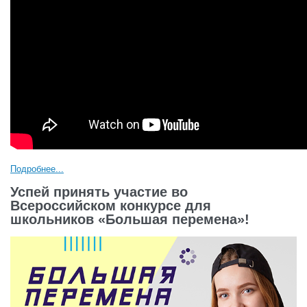
Подробнее...
Успей принять участие во
Всероссийском конкурсе для
школьников «Большая перемена»!