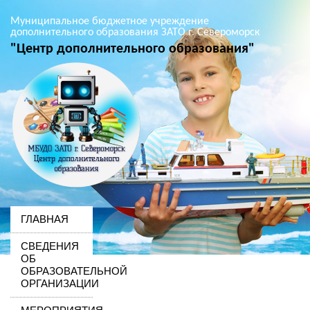
Муниципальное бюджетное учреждение
дополнительного образования ЗАТО г. Североморск
"Центр дополнительного образования"
ГЛАВНАЯ
СВЕДЕНИЯ
ОБ
ОБРАЗОВАТЕЛЬНОЙ
ОРГАНИЗАЦИИ