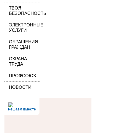
ТВОЯ
БЕЗОПАСНОСТЬ
ЭЛЕКТРОННЫЕ
УСЛУГИ
ОБРАЩЕНИЯ
ГРАЖДАН
ОХРАНА
ТРУДА
ПРОФСОЮЗ
НОВОСТИ
Решаем вместе