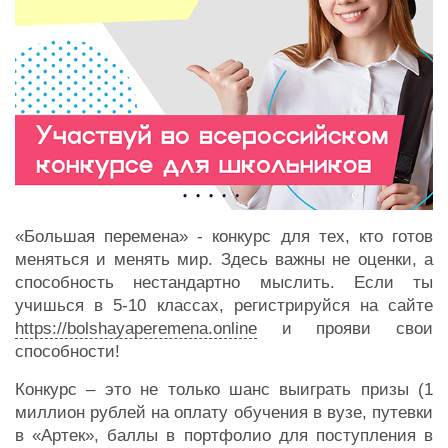
«Большая перемена» - конкурс для тех, кто готов
меняться и менять мир. Здесь важны не оценки, а
способность нестандартно мыслить. Если ты
учишься в 5-10 классах, регистрируйся на сайте
https://bolshayaperemena.online
и прояви свои
способности!
Конкурс – это не только шанс выиграть призы (1
миллион рублей на оплату обучения в вузе, путевки
в «Артек», баллы в портфолио для поступления в