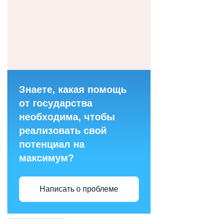
Знаете, какая помощь
от государства
необходима, чтобы
реализовать свой
потенциал на
максимум?
Написать о проблеме