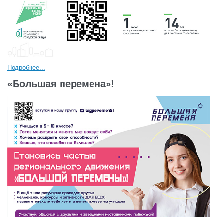
Подробнее...
«Большая перемена»!