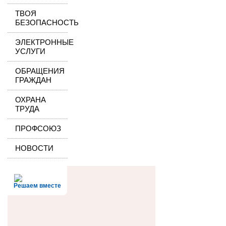
ТВОЯ
БЕЗОПАСНОСТЬ
ЭЛЕКТРОННЫЕ
УСЛУГИ
ОБРАЩЕНИЯ
ГРАЖДАН
ОХРАНА
ТРУДА
ПРОФСОЮЗ
НОВОСТИ
Решаем вместе