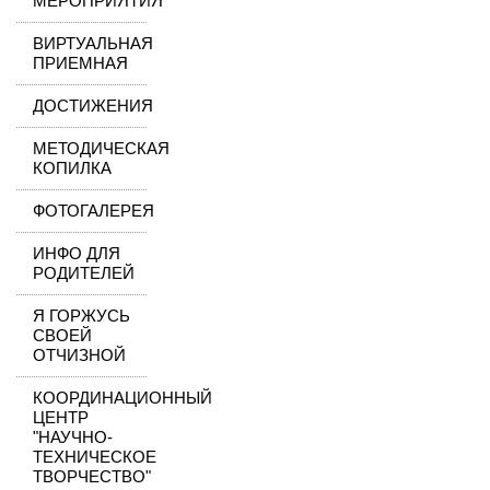
МЕРОПРИЯТИЯ
ВИРТУАЛЬНАЯ
ПРИЕМНАЯ
ДОСТИЖЕНИЯ
МЕТОДИЧЕСКАЯ
КОПИЛКА
ФОТОГАЛЕРЕЯ
ИНФО ДЛЯ
РОДИТЕЛЕЙ
Я ГОРЖУСЬ
СВОЕЙ
ОТЧИЗНОЙ
КООРДИНАЦИОННЫЙ
ЦЕНТР
"НАУЧНО-
ТЕХНИЧЕСКОЕ
ТВОРЧЕСТВО"