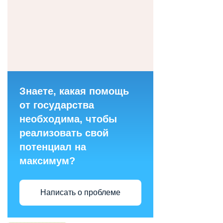
Знаете, какая помощь
от государства
необходима, чтобы
реализовать свой
потенциал на
максимум?
Написать о проблеме