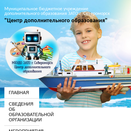
Муниципальное бюджетное учреждение
дополнительного образования ЗАТО г. Североморск
"Центр дополнительного образования"
ГЛАВНАЯ
СВЕДЕНИЯ
ОБ
ОБРАЗОВАТЕЛЬНОЙ
ОРГАНИЗАЦИИ