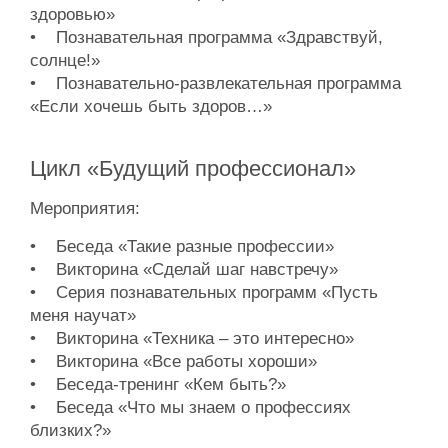
здоровью»
• Познавательная программа «Здравствуй,
солнце!»
• Познавательно-развлекательная программа
«Если хочешь быть здоров…»
Цикл «Будущий профессионал»
Мероприятия:
• Беседа «Такие разные профессии»
• Викторина «Сделай шаг навстречу»
• Серия познавательных программ «Пусть
меня научат»
• Викторина «Техника – это интересно»
• Викторина «Все работы хороши»
• Беседа-тренинг «Кем быть?»
• Беседа «Что мы знаем о профессиях
близких?»