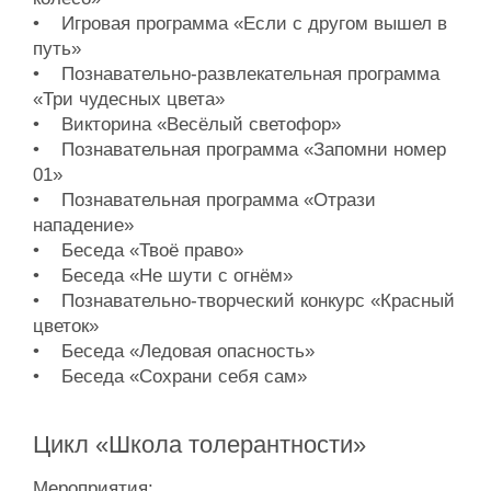
• Игровая программа «Если с другом вышел в
путь»
• Познавательно-развлекательная программа
«Три чудесных цвета»
• Викторина «Весёлый светофор»
• Познавательная программа «Запомни номер
01»
• Познавательная программа «Отрази
нападение»
• Беседа «Твоё право»
• Беседа «Не шути с огнём»
• Познавательно-творческий конкурс «Красный
цветок»
• Беседа «Ледовая опасность»
• Беседа «Сохрани себя сам»
Цикл «Школа толерантности»
Мероприятия: