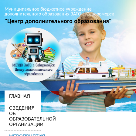
Муниципальное бюджетное учреждение
дополнительного образования ЗАТО г. Североморск
"Центр дополнительного образования"
ГЛАВНАЯ
СВЕДЕНИЯ
ОБ
ОБРАЗОВАТЕЛЬНОЙ
ОРГАНИЗАЦИИ