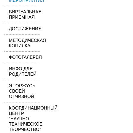
МЕРОПРИЯТИЯ
ВИРТУАЛЬНАЯ
ПРИЕМНАЯ
ДОСТИЖЕНИЯ
МЕТОДИЧЕСКАЯ
КОПИЛКА
ФОТОГАЛЕРЕЯ
ИНФО ДЛЯ
РОДИТЕЛЕЙ
Я ГОРЖУСЬ
СВОЕЙ
ОТЧИЗНОЙ
КООРДИНАЦИОННЫЙ
ЦЕНТР
"НАУЧНО-
ТЕХНИЧЕСКОЕ
ТВОРЧЕСТВО"