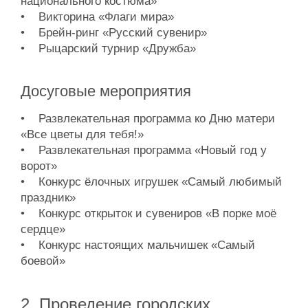
национального костюма»
• Викторина «Флаги мира»
• Брейн-ринг «Русский сувенир»
• Рыцарский турнир «Дружба»
Досуговые мероприятия
• Развлекательная программа ко Дню матери
«Все цветы для тебя!»
• Развлекательная программа «Новый год у
ворот»
• Конкурс ёлочных игрушек «Самый любимый
праздник»
• Конкурс открыток и сувениров «В порке моё
сердце»
• Конкурс настоящих мальчишек «Самый
боевой»
2. Проведение городских