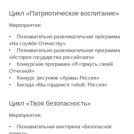
Цикл «Патриотическое воспитание»
Мероприятия:
• Познавательно-развлекательная программа
«На службе Отечеству»
• Познавательно-развлекательная программа
«История государства российского»
• Конкурсная программа «Я горжусь своей
Отчизной»
• Конкурс рисунков «Храмы России»
• Беседа «Мы гордимся тобой, Россия»
Цикл «Твоя безопасность»
Мероприятия:
• Познавательная викторина «Безопасное
колесо»