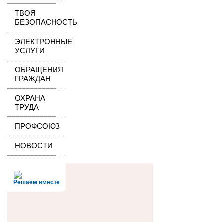
ТВОЯ
БЕЗОПАСНОСТЬ
ЭЛЕКТРОННЫЕ
УСЛУГИ
ОБРАЩЕНИЯ
ГРАЖДАН
ОХРАНА
ТРУДА
ПРОФСОЮЗ
НОВОСТИ
Решаем вместе