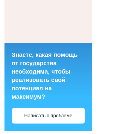
Знаете, какая помощь
от государства
необходима, чтобы
реализовать свой
потенциал на
максимум?
Написать о проблеме