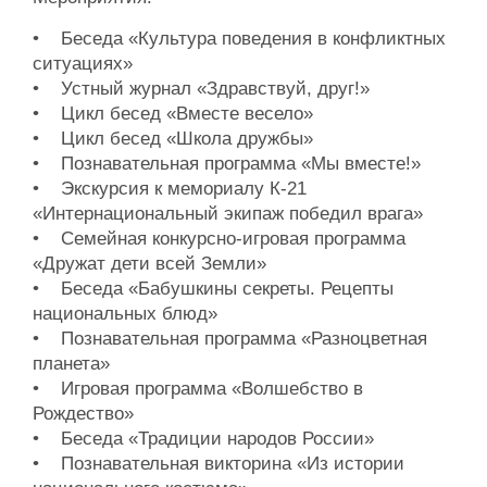
• Беседа «Культура поведения в конфликтных
ситуациях»
• Устный журнал «Здравствуй, друг!»
• Цикл бесед «Вместе весело»
• Цикл бесед «Школа дружбы»
• Познавательная программа «Мы вместе!»
• Экскурсия к мемориалу К-21
«Интернациональный экипаж победил врага»
• Семейная конкурсно-игровая программа
«Дружат дети всей Земли»
• Беседа «Бабушкины секреты. Рецепты
национальных блюд»
• Познавательная программа «Разноцветная
планета»
• Игровая программа «Волшебство в
Рождество»
• Беседа «Традиции народов России»
• Познавательная викторина «Из истории