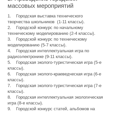
массовых мероприятий
1. Городская выставка технического
творчества школьников (1-11 классы).
2. Городской конкурс по начальному
техническому моделированию (2-4 классы).
3. Городской конкурс по техническому
моделированию (5-7 классы).
4. Городская интеллектуальная игра по
радиоэлектронике (9-11 классы).
5. Городская эколого-туристическая игра (5-е
классы).
6. Городская эколого-краеведческая игра (6-е
классы).
7. Городская эколого-туристическая игра (7-е
классы).
8. Городская интеллектуальная экологическая
игра (8-е классы).
9. Городской конкурс статей, альбомов на