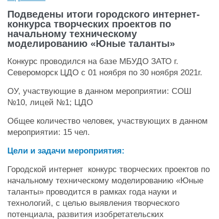
Подведены итоги городского интернет-
конкурса творческих проектов по
начальному техническому
моделированию «Юные таланты»
Конкурс проводился на базе МБУДО ЗАТО г.
Североморск ЦДО с 01 ноября по 30 ноября 2021г.
ОУ, участвующие в данном мероприятии: СОШ
№10, лицей №1; ЦДО
Общее количество человек, участвующих в данном
мероприятии: 15 чел.
Цели и задачи мероприятия:
Городской интернет конкурс творческих проектов по
начальному техническому моделированию «Юные
таланты» проводится в рамках года науки и
технологий, с целью выявления творческого
потенциала, развития изобретательских