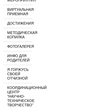
МЕРОПРИЯТИЯ
ВИРТУАЛЬНАЯ
ПРИЕМНАЯ
ДОСТИЖЕНИЯ
МЕТОДИЧЕСКАЯ
КОПИЛКА
ФОТОГАЛЕРЕЯ
ИНФО ДЛЯ
РОДИТЕЛЕЙ
Я ГОРЖУСЬ
СВОЕЙ
ОТЧИЗНОЙ
КООРДИНАЦИОННЫЙ
ЦЕНТР
"НАУЧНО-
ТЕХНИЧЕСКОЕ
ТВОРЧЕСТВО"