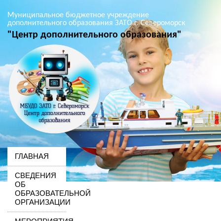
Муниципальное бюджетное учреждение
дополнительного образования ЗАТО г. Североморск
"Центр дополнительного образования"
ГЛАВНАЯ
СВЕДЕНИЯ
ОБ
ОБРАЗОВАТЕЛЬНОЙ
ОРГАНИЗАЦИИ