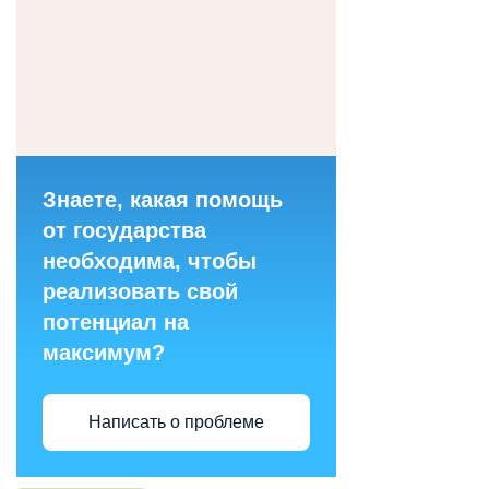
Знаете, какая помощь
от государства
необходима, чтобы
реализовать свой
потенциал на
максимум?
Написать о проблеме