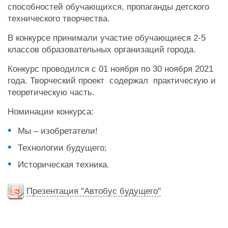
способностей обучающихся, пропаганды детского
технического творчества.
В конкурсе принимали участие обучающиеся 2-5
классов образовательных организаций города.
Конкурс проводился с 01 ноября по 30 ноября 2021
года. Творческий проект содержал практическую и
теоретическую часть.
Номинации конкурса:
Мы – изобретатели!
Технологии будущего;
Историческая техника.
Презентация "Автобус будущего"