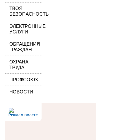
ТВОЯ
БЕЗОПАСНОСТЬ
ЭЛЕКТРОННЫЕ
УСЛУГИ
ОБРАЩЕНИЯ
ГРАЖДАН
ОХРАНА
ТРУДА
ПРОФСОЮЗ
НОВОСТИ
Решаем вместе