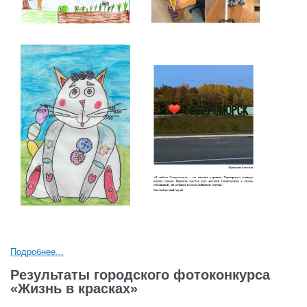
Подробнее...
Результаты городского фотоконкурса
«Жизнь в красках»