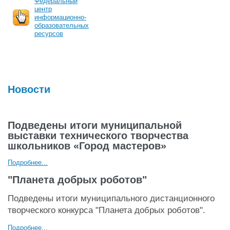
Федеральный
центр
информационно-
образовательных
ресурсов
Новости
Подведены итоги муниципальной
выставки технического творчества
школьников «Город мастеров»
Подробнее...
"Планета добрых роботов"
Подведены итоги муниципального дистанционного
творческого конкурса "Планета добрых роботов".
Подробнее...