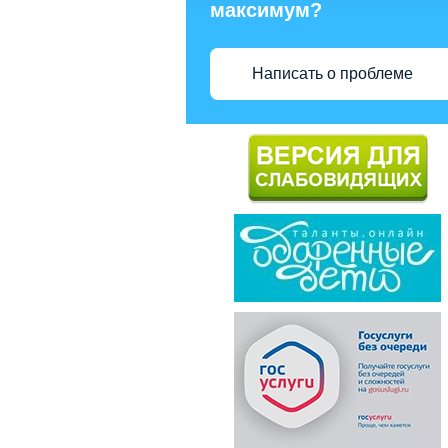
максимум?
Написать о проблеме