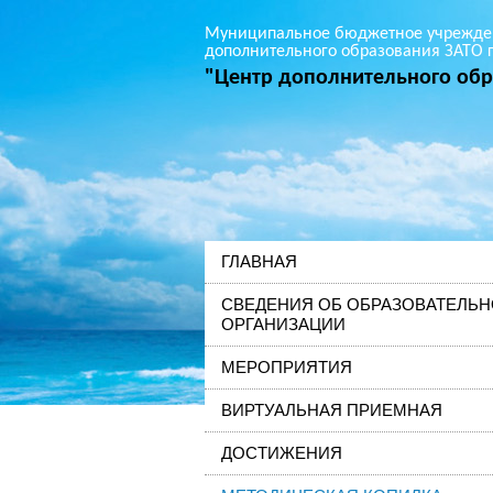
Муниципальное бюджетное учрежде
дополнительного образования ЗАТО г
"Центр дополнительного обр
ГЛАВНАЯ
СВЕДЕНИЯ ОБ ОБРАЗОВАТЕЛЬ
ОРГАНИЗАЦИИ
МЕРОПРИЯТИЯ
ВИРТУАЛЬНАЯ ПРИЕМНАЯ
ДОСТИЖЕНИЯ