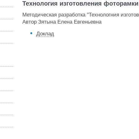
Технология изготовления фоторамки
Методическая разработка "Технологния изгото
Автор Зятына Елена Евгеньевна
Доклад