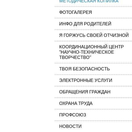
МЕТОДИЧЕСКАЯ КОПИЛКА
ФОТОГАЛЕРЕЯ
ИНФО ДЛЯ РОДИТЕЛЕЙ
Я ГОРЖУСЬ СВОЕЙ ОТЧИЗНОЙ
КООРДИНАЦИОННЫЙ ЦЕНТР
"НАУЧНО-ТЕХНИЧЕСКОЕ
ТВОРЧЕСТВО"
ТВОЯ БЕЗОПАСНОСТЬ
ЭЛЕКТРОННЫЕ УСЛУГИ
ОБРАЩЕНИЯ ГРАЖДАН
ОХРАНА ТРУДА
ПРОФСОЮЗ
НОВОСТИ