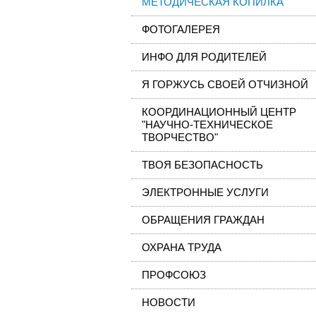
МЕТОДИЧЕСКАЯ КОПИЛКА
ФОТОГАЛЕРЕЯ
ИНФО ДЛЯ РОДИТЕЛЕЙ
Я ГОРЖУСЬ СВОЕЙ ОТЧИЗНОЙ
КООРДИНАЦИОННЫЙ ЦЕНТР
"НАУЧНО-ТЕХНИЧЕСКОЕ
ТВОРЧЕСТВО"
ТВОЯ БЕЗОПАСНОСТЬ
ЭЛЕКТРОННЫЕ УСЛУГИ
ОБРАЩЕНИЯ ГРАЖДАН
ОХРАНА ТРУДА
ПРОФСОЮЗ
НОВОСТИ