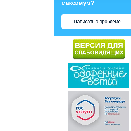
максимум?
Написать о проблеме