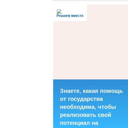
Решаем вместе
Знаете, какая помощь
от государства
необходима, чтобы
реализовать свой
потенциал на