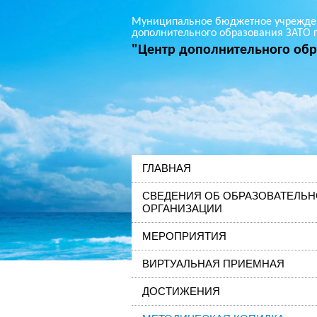
Муниципальное бюджетное учрежде
дополнительного образования ЗАТО г
"Центр дополнительного обр
ГЛАВНАЯ
СВЕДЕНИЯ ОБ ОБРАЗОВАТЕЛЬ
ОРГАНИЗАЦИИ
МЕРОПРИЯТИЯ
ВИРТУАЛЬНАЯ ПРИЕМНАЯ
ДОСТИЖЕНИЯ