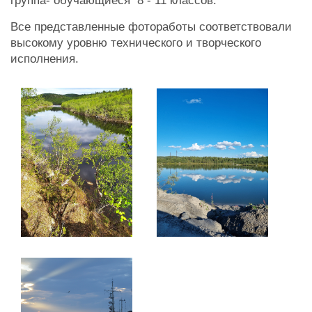
группа- обучающиеся 8 - 11 классов.
Все представленные фотоработы соответствовали
высокому уровню технического и творческого
исполнения.