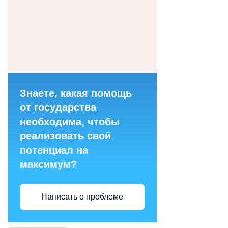
Знаете, какая помощь
от государства
необходима, чтобы
реализовать свой
потенциал на
максимум?
Написать о проблеме