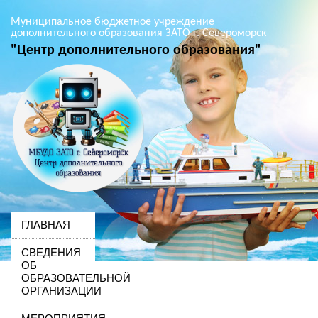
Муниципальное бюджетное учреждение
дополнительного образования ЗАТО г. Североморск
"Центр дополнительного образования"
ГЛАВНАЯ
СВЕДЕНИЯ
ОБ
ОБРАЗОВАТЕЛЬНОЙ
ОРГАНИЗАЦИИ