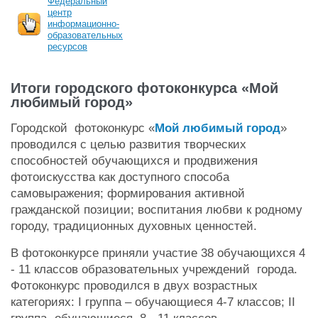
Федеральный
центр
информационно-
образовательных
ресурсов
Итоги городского фотоконкурса «Мой
любимый город»
Городской фотоконкурс «
Мой любимый город
»
проводился с целью развития творческих
способностей обучающихся и продвижения
фотоискусства как доступного способа
самовыражения; формирования активной
гражданской позиции; воспитания любви к родному
городу, традиционных духовных ценностей.
В фотоконкурсе приняли участие 38 обучающихся 4
- 11 классов образовательных учреждений города.
Фотоконкурс проводился в двух возрастных
категориях: I группа – обучающиеся 4-7 классов; II