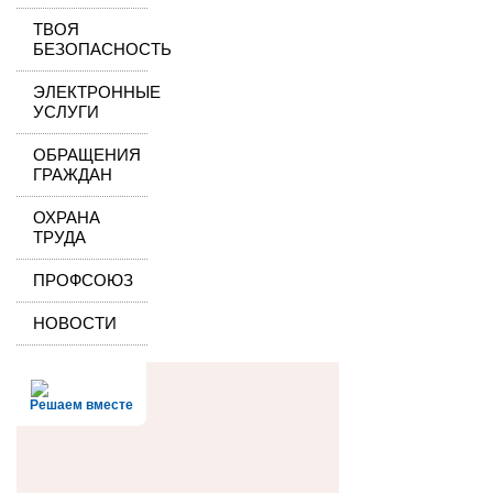
ТВОЯ
БЕЗОПАСНОСТЬ
ЭЛЕКТРОННЫЕ
УСЛУГИ
ОБРАЩЕНИЯ
ГРАЖДАН
ОХРАНА
ТРУДА
ПРОФСОЮЗ
НОВОСТИ
Решаем вместе