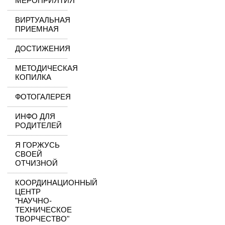
МЕРОПРИЯТИЯ
ВИРТУАЛЬНАЯ
ПРИЕМНАЯ
ДОСТИЖЕНИЯ
МЕТОДИЧЕСКАЯ
КОПИЛКА
ФОТОГАЛЕРЕЯ
ИНФО ДЛЯ
РОДИТЕЛЕЙ
Я ГОРЖУСЬ
СВОЕЙ
ОТЧИЗНОЙ
КООРДИНАЦИОННЫЙ
ЦЕНТР
"НАУЧНО-
ТЕХНИЧЕСКОЕ
ТВОРЧЕСТВО"