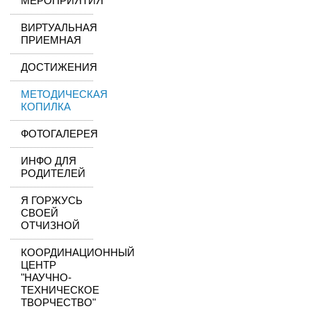
МЕРОПРИЯТИЯ
ВИРТУАЛЬНАЯ
ПРИЕМНАЯ
ДОСТИЖЕНИЯ
МЕТОДИЧЕСКАЯ
КОПИЛКА
ФОТОГАЛЕРЕЯ
ИНФО ДЛЯ
РОДИТЕЛЕЙ
Я ГОРЖУСЬ
СВОЕЙ
ОТЧИЗНОЙ
КООРДИНАЦИОННЫЙ
ЦЕНТР
"НАУЧНО-
ТЕХНИЧЕСКОЕ
ТВОРЧЕСТВО"