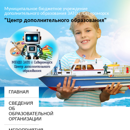
Муниципальное бюджетное учреждение
дополнительного образования ЗАТО г. Североморск
"Центр дополнительного образования"
ГЛАВНАЯ
СВЕДЕНИЯ
ОБ
ОБРАЗОВАТЕЛЬНОЙ
ОРГАНИЗАЦИИ