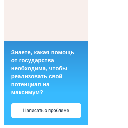
Знаете, какая помощь
от государства
необходима, чтобы
реализовать свой
потенциал на
максимум?
Написать о проблеме