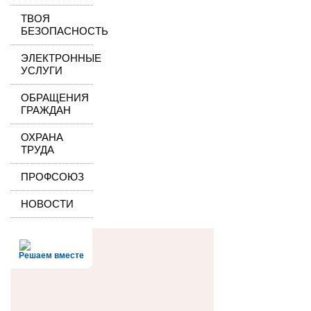
ТВОЯ
БЕЗОПАСНОСТЬ
ЭЛЕКТРОННЫЕ
УСЛУГИ
ОБРАЩЕНИЯ
ГРАЖДАН
ОХРАНА
ТРУДА
ПРОФСОЮЗ
НОВОСТИ
Решаем вместе