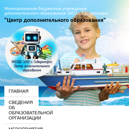
Муниципальное бюджетное учреждение
дополнительного образования ЗАТО г. Североморск
"Центр дополнительного образования"
ГЛАВНАЯ
СВЕДЕНИЯ
ОБ
ОБРАЗОВАТЕЛЬНОЙ
ОРГАНИЗАЦИИ