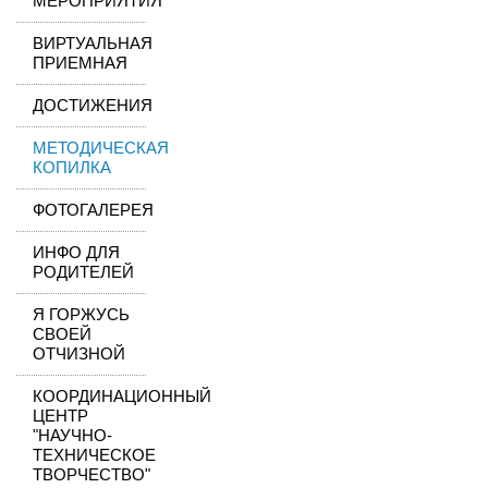
МЕРОПРИЯТИЯ
ВИРТУАЛЬНАЯ
ПРИЕМНАЯ
ДОСТИЖЕНИЯ
МЕТОДИЧЕСКАЯ
КОПИЛКА
ФОТОГАЛЕРЕЯ
ИНФО ДЛЯ
РОДИТЕЛЕЙ
Я ГОРЖУСЬ
СВОЕЙ
ОТЧИЗНОЙ
КООРДИНАЦИОННЫЙ
ЦЕНТР
"НАУЧНО-
ТЕХНИЧЕСКОЕ
ТВОРЧЕСТВО"